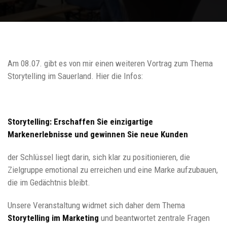
Am 08.07. gibt es von mir einen weiteren Vortrag zum Thema
Storytelling im Sauerland. Hier die Infos:
Storytelling: Erschaffen Sie einzigartige
Markenerlebnisse und gewinnen Sie neue Kunden
der Schlüssel liegt darin, sich klar zu positionieren, die
Zielgruppe emotional zu erreichen und eine Marke aufzubauen,
die im Gedächtnis bleibt.
Unsere Veranstaltung widmet sich daher dem Thema
Storytelling im Marketing
und beantwortet zentrale Fragen