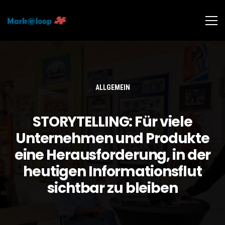
ALLGEMEIN
STORYTELLING: Für viele
Unternehmen und Produkte
eine Herausforderung, in der
heutigen Informationsflut
sichtbar zu bleiben