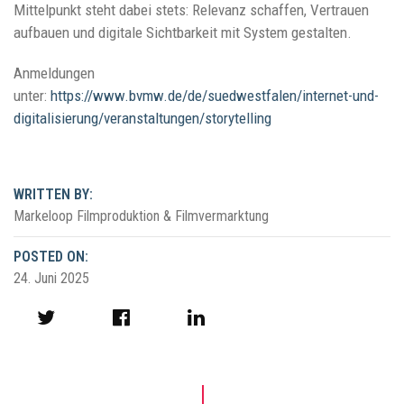
Mittelpunkt steht dabei stets: Relevanz schaffen, Vertrauen
aufbauen und digitale Sichtbarkeit mit System gestalten.
Anmeldungen
unter:
https://www.bvmw.de/de/suedwestfalen/internet-und-
digitalisierung/veranstaltungen/storytelling
WRITTEN BY:
Markeloop Filmproduktion & Filmvermarktung
POSTED ON:
24. Juni 2025