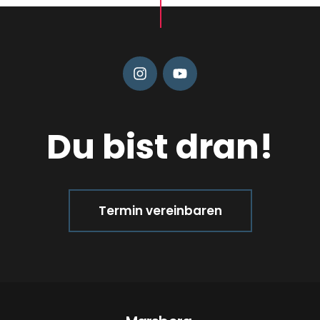
Du bist dran!
Termin vereinbaren