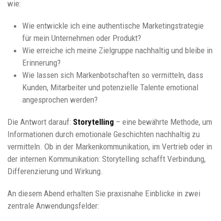
wie:
Wie entwickle ich eine authentische Marketingstrategie
für mein Unternehmen oder Produkt?
Wie erreiche ich meine Zielgruppe nachhaltig und bleibe in
Erinnerung?
Wie lassen sich Markenbotschaften so vermitteln, dass
Kunden, Mitarbeiter und potenzielle Talente emotional
angesprochen werden?
Die Antwort darauf:
Storytelling
– eine bewährte Methode, um
Informationen durch emotionale Geschichten nachhaltig zu
vermitteln. Ob in der Markenkommunikation, im Vertrieb oder in
der internen Kommunikation: Storytelling schafft Verbindung,
Differenzierung und Wirkung.
An diesem Abend erhalten Sie praxisnahe Einblicke in zwei
zentrale Anwendungsfelder: