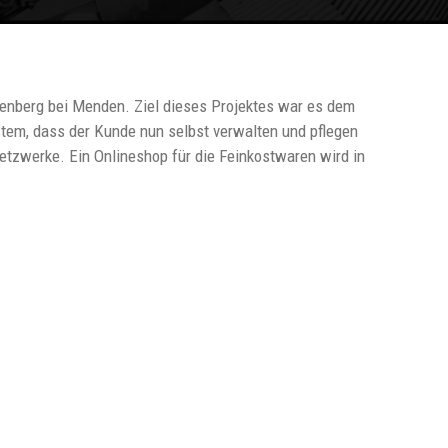
ndenberg bei Menden. Ziel dieses Projektes war es dem
tem, dass der Kunde nun selbst verwalten und pflegen
etzwerke. Ein Onlineshop für die Feinkostwaren wird in