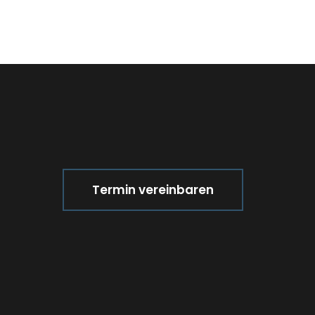
Termin vereinbaren