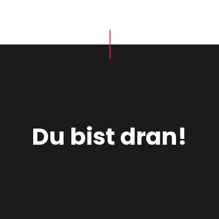
Du bist dran!