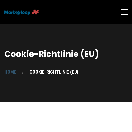
Cookie-Richtlinie (EU)
HOME
COOKIE-RICHTLINIE (EU)