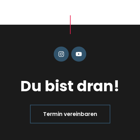
Du bist dran!
Termin vereinbaren