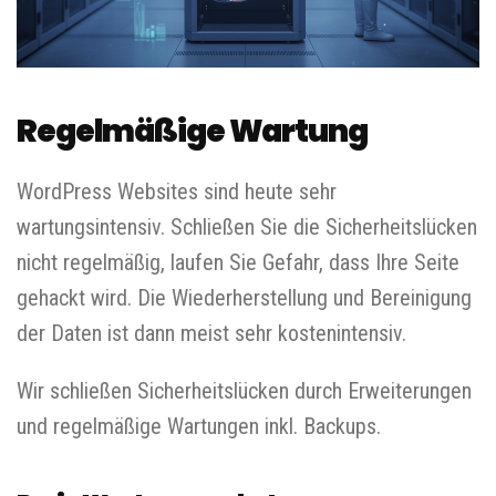
Regelmäßige Wartung
WordPress Websites sind heute sehr
wartungsintensiv. Schließen Sie die Sicherheitslücken
nicht regelmäßig, laufen Sie Gefahr, dass Ihre Seite
gehackt wird. Die Wiederherstellung und Bereinigung
der Daten ist dann meist sehr kostenintensiv.
Wir schließen Sicherheitslücken durch Erweiterungen
und regelmäßige Wartungen inkl. Backups.