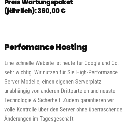
Preis Wartungspaket
(jährlich):
360,00 €
Perfomance Hosting
Eine schnelle Website ist heute für Google und Co.
sehr wichtig. Wir nutzen für Sie High-Performance
Server Modelle, einen eigenen Serverplatz
unabhängig von anderen Drittparteien und neuste
Technologie & Sicherheit. Zudem garantieren wir
volle Kontrolle über den Server ohne überraschende
Änderungen im Tagesgeschäft.