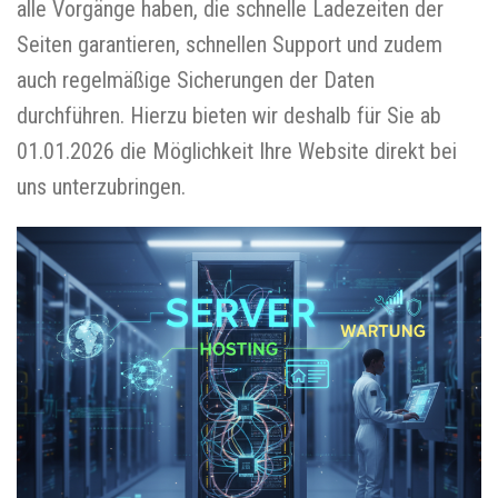
alle Vorgänge haben, die schnelle Ladezeiten der
Seiten garantieren, schnellen Support und zudem
auch regelmäßige Sicherungen der Daten
durchführen. Hierzu bieten wir deshalb für Sie ab
01.01.2026 die Möglichkeit Ihre Website direkt bei
uns unterzubringen.