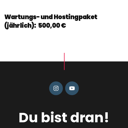
Wartungs- und Hostingpaket
(jährlich):
500,00 €
Du bist dran!