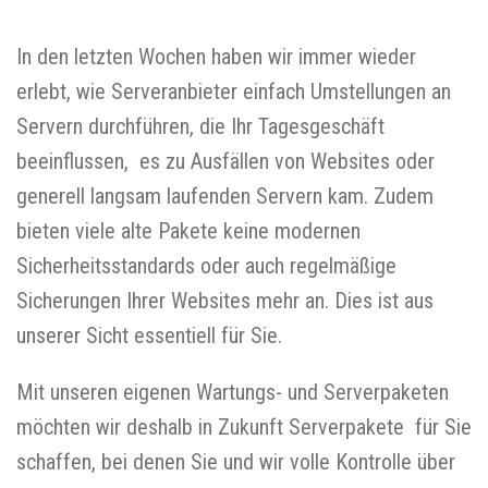
In den letzten Wochen haben wir immer wieder
erlebt, wie Serveranbieter einfach Umstellungen an
Servern durchführen, die Ihr Tagesgeschäft
beeinflussen, es zu Ausfällen von Websites oder
generell langsam laufenden Servern kam. Zudem
bieten viele alte Pakete keine modernen
Sicherheitsstandards oder auch regelmäßige
Sicherungen Ihrer Websites mehr an. Dies ist aus
unserer Sicht essentiell für Sie.
Mit unseren eigenen Wartungs- und Serverpaketen
möchten wir deshalb in Zukunft Serverpakete für Sie
schaffen, bei denen Sie und wir volle Kontrolle über