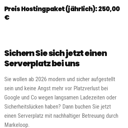
Preis Hostingpaket
(jährlich):
250,00
€
Sichern Sie sich jetzt einen
Serverplatz bei uns
Sie wollen ab 2026 modern und sicher aufgestellt
sein und keine Angst mehr vor Platzverlust bei
Google und Co wegen langsamen Ladezeiten oder
Sicherheitslücken haben? Dann buchen Sie jetzt
einen Serverplatz mit nachhaltiger Betreuung durch
Markeloop.