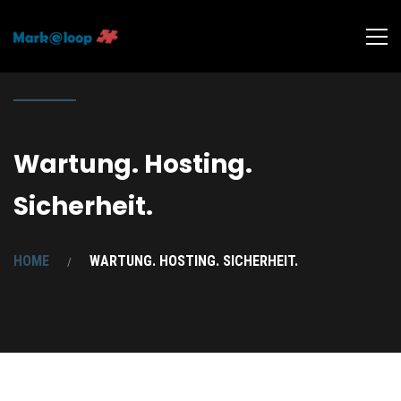
Wartung. Hosting.
Sicherheit.
HOME
WARTUNG. HOSTING. SICHERHEIT.