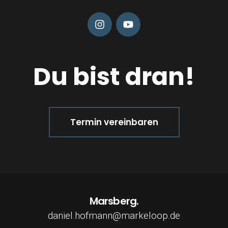
Du bist dran!
Termin vereinbaren
Marsberg.
daniel.hofmann@markeloop.de