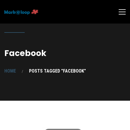
Facebook
HOME
POSTS TAGGED "FACEBOOK"