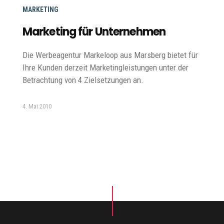
MARKETING
Marketing für Unternehmen
Die Werbeagentur Markeloop aus Marsberg bietet für
Ihre Kunden derzeit Marketingleistungen unter der
Betrachtung von 4 Zielsetzungen an.
4. Mai 2010