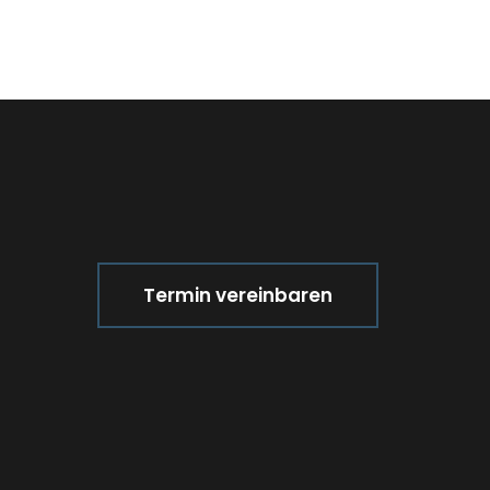
Termin vereinbaren