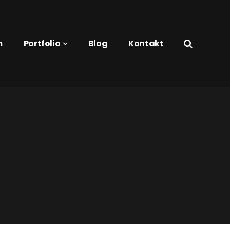
m
Portfolio
Blog
Kontakt