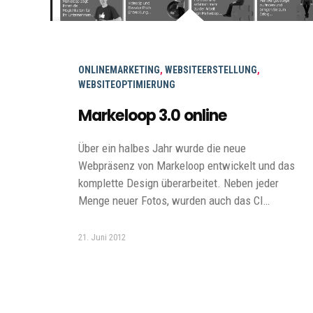
ONLINEMARKETING
,
WEBSITEERSTELLUNG
,
WEBSITEOPTIMIERUNG
Markeloop 3.0 online
Über ein halbes Jahr wurde die neue
Webpräsenz von Markeloop entwickelt und das
komplette Design überarbeitet. Neben jeder
Menge neuer Fotos, wurden auch das CI…
21. Juni 2012