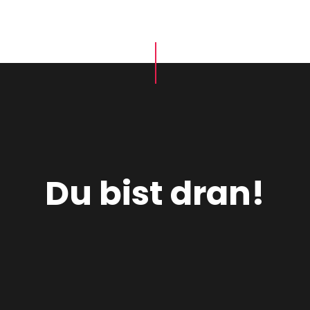
Du bist dran!