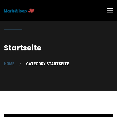
Startseite
HOME
CATEGORY STARTSEITE