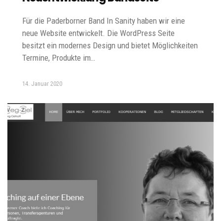
Für die Paderborner Band In Sanity haben wir eine
neue Website entwickelt. Die WordPress Seite
besitzt ein modernes Design und bietet Möglichkeiten
Termine, Produkte im…
14. Januar 2020