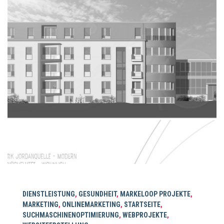
DIENSTLEISTUNG
,
GESUNDHEIT
,
MARKELOOP PROJEKTE
,
MARKETING
,
ONLINEMARKETING
,
STARTSEITE
,
SUCHMASCHINENOPTIMIERUNG
,
WEBPROJEKTE
,