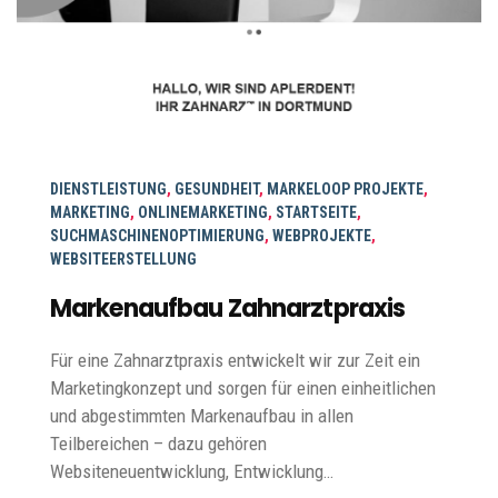
DIENSTLEISTUNG
,
GESUNDHEIT
,
MARKELOOP PROJEKTE
,
MARKETING
,
ONLINEMARKETING
,
STARTSEITE
,
SUCHMASCHINENOPTIMIERUNG
,
WEBPROJEKTE
,
WEBSITEERSTELLUNG
Markenaufbau Zahnarztpraxis
Für eine Zahnarztpraxis entwickelt wir zur Zeit ein
Marketingkonzept und sorgen für einen einheitlichen
und abgestimmten Markenaufbau in allen
Teilbereichen – dazu gehören
Websiteneuentwicklung, Entwicklung…