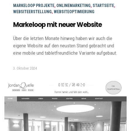
MARKELOOP PROJEKTE
,
ONLINEMARKETING
,
STARTSEITE
,
WEBSITEERSTELLUNG
,
WEBSITEOPTIMIERUNG
Markeloop mit neuer Website
Über die letzten Monate hinweg haben wir auch die
eigene Website auf den neusten Stand gebracht und
eine mobile und tabletfreundliche Variante aufgebaut.
3. Oktober 2024